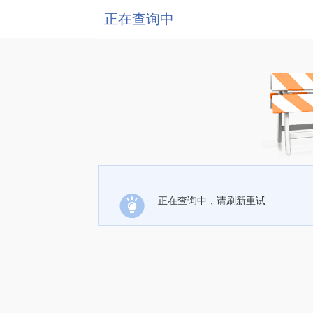
正在查询中
正在查询中，请刷新重试