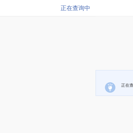
正在查询中
正在