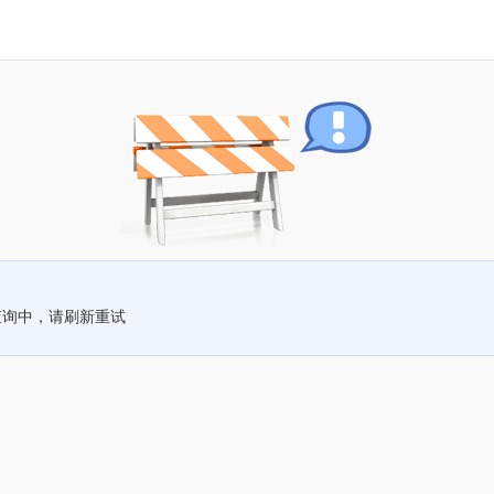
查询中，请刷新重试